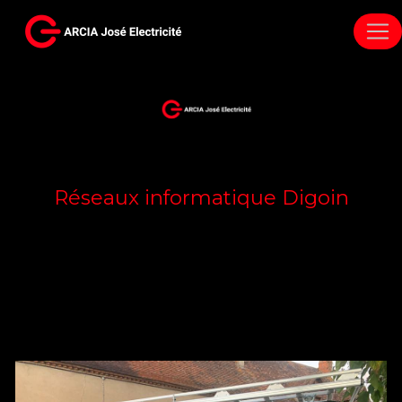
Panneau de gestion des cookies
Réseaux informatique Digoin