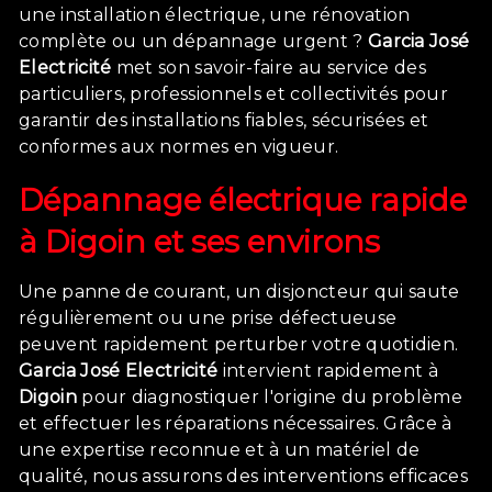
une installation électrique, une rénovation
complète ou un dépannage urgent ?
Garcia José
Electricité
met son savoir-faire au service des
particuliers, professionnels et collectivités pour
garantir des installations fiables, sécurisées et
conformes aux normes en vigueur.
Dépannage électrique rapide
à
Digoin
et ses environs
Une panne de courant, un disjoncteur qui saute
régulièrement ou une prise défectueuse
peuvent rapidement perturber votre quotidien.
Garcia José Electricité
intervient rapidement à
Digoin
pour diagnostiquer l'origine du problème
et effectuer les réparations nécessaires. Grâce à
une expertise reconnue et à un matériel de
qualité, nous assurons des interventions efficaces