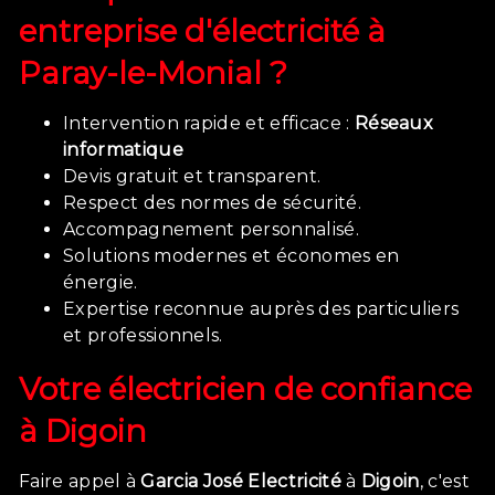
entreprise d'électricité à
Paray-le-Monial ?
Intervention rapide et efficace :
Réseaux
informatique
Devis gratuit et transparent.
Respect des normes de sécurité.
Accompagnement personnalisé.
Solutions modernes et économes en
énergie.
Expertise reconnue auprès des particuliers
et professionnels.
Votre électricien de confiance
à
Digoin
Faire appel à
Garcia José Electricité
à
Digoin
, c'est