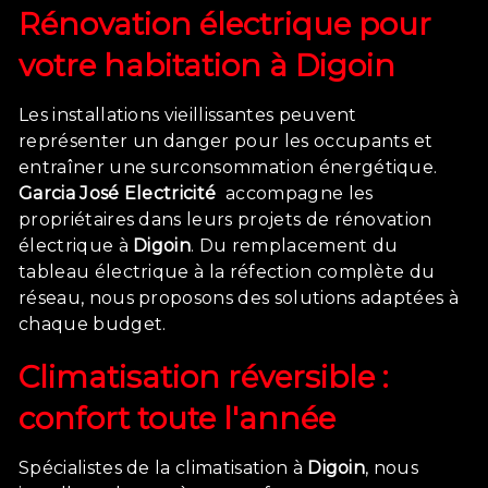
Rénovation électrique pour
votre habitation à
Digoin
Les installations vieillissantes peuvent
représenter un danger pour les occupants et
entraîner une surconsommation énergétique.
Garcia José Electricité
accompagne les
propriétaires dans leurs projets de rénovation
électrique à
Digoin
. Du remplacement du
tableau électrique à la réfection complète du
réseau, nous proposons des solutions adaptées à
chaque budget.
Climatisation réversible :
confort toute l'année
Spécialistes de la climatisation à
Digoin
, nous