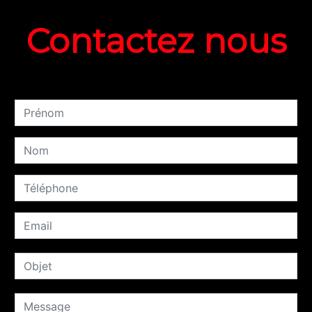
Contactez nous