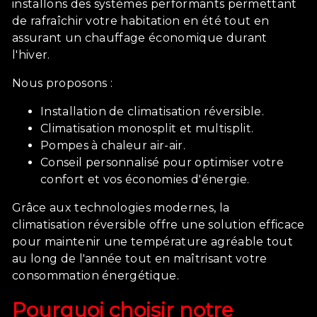
installons des systèmes performants permettant
de rafraîchir votre habitation en été tout en
assurant un chauffage économique durant
l'hiver.
Nous proposons :
Installation de climatisation réversible.
Climatisation monosplit et multisplit.
Pompes à chaleur air-air.
Conseil personnalisé pour optimiser votre
confort et vos économies d'énergie.
Grâce aux technologies modernes, la
climatisation réversible offre une solution efficace
pour maintenir une température agréable tout
au long de l'année tout en maîtrisant votre
consommation énergétique.
Pourquoi choisir notre