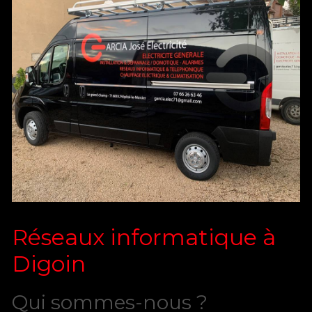
Réseaux informatique à
Digoin
Qui sommes-nous ?