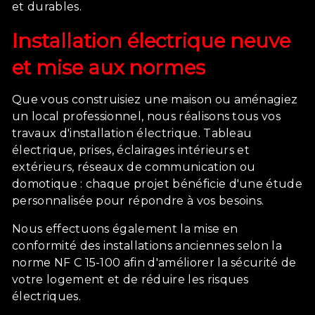
et durables.
Installation électrique neuve
et mise aux normes
Que vous construisiez une maison ou aménagiez
un local professionnel, nous réalisons tous vos
travaux d'installation électrique. Tableau
électrique, prises, éclairages intérieurs et
extérieurs, réseaux de communication ou
domotique : chaque projet bénéficie d'une étude
personnalisée pour répondre à vos besoins.
Nous effectuons également la mise en
conformité des installations anciennes selon la
norme NF C 15-100 afin d'améliorer la sécurité de
votre logement et de réduire les risques
électriques.