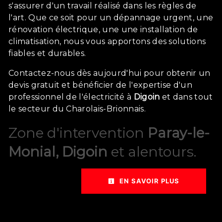
s'assurer d'un travail réalisé dans les règles de
l'art. Que ce soit pour un dépannage urgent, une
rénovation électrique, une une installation de
climatisation, nous vous apportons des solutions
fiables et durables.
Contactez-nous dès aujourd'hui pour obtenir un
devis gratuit et bénéficier de l'expertise d'un
professionnel de l'électricité à
Digoin
et dans tout
le secteur du Charolais-Brionnais.
Zone d'intervention
Paray-le-
Monial, Digoin
et alentours.
EN SAVOIR PLUS