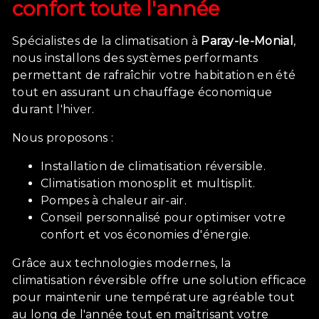
confort toute l'année
Spécialistes de la climatisation à
Paray-le-Monial
,
nous installons des systèmes performants
permettant de rafraîchir votre habitation en été
tout en assurant un chauffage économique
durant l'hiver.
Nous proposons :
Installation de climatisation réversible.
Climatisation monosplit et multisplit.
Pompes à chaleur air-air.
Conseil personnalisé pour optimiser votre
confort et vos économies d'énergie.
Grâce aux technologies modernes, la
climatisation réversible offre une solution efficace
pour maintenir une température agréable tout
au long de l'année tout en maîtrisant votre