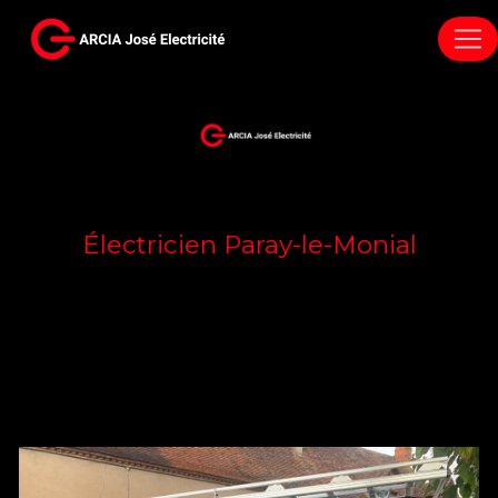
Panneau de gestion des cookies
Électricien Paray-le-Monial