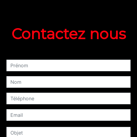
Contactez nous