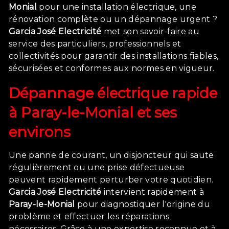
Monial
pour une installation électrique, une
rénovation complète ou un dépannage urgent ?
Garcia José Electricité
met son savoir-faire au
service des particuliers, professionnels et
collectivités pour garantir des installations fiables,
sécurisées et conformes aux normes en vigueur.
Dépannage électrique rapide
à
Paray-le-Monial
et ses
environs
Une panne de courant, un disjoncteur qui saute
régulièrement ou une prise défectueuse
peuvent rapidement perturber votre quotidien.
Garcia José Electricité
intervient rapidement à
Paray-le-Monial
pour diagnostiquer l'origine du
problème et effectuer les réparations
nécessaires. Grâce à une expertise reconnue et à