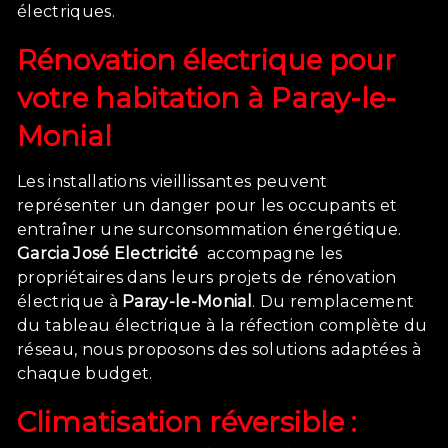
électriques.
Rénovation électrique pour
votre habitation à
Paray-le-
Monial
Les installations vieillissantes peuvent
représenter un danger pour les occupants et
entraîner une surconsommation énergétique.
Garcia José Electricité
accompagne les
propriétaires dans leurs projets de rénovation
électrique à
Paray-le-Monial
. Du remplacement
du tableau électrique à la réfection complète du
réseau, nous proposons des solutions adaptées à
chaque budget.
Climatisation réversible :