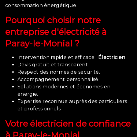
consommation énergétique.
Pourquoi choisir notre
entreprise d'électricité à
Paray-le-Monial ?
Intervention rapide et efficace :
Électricien
Devis gratuit et transparent.
Respect des normes de sécurité.
Accompagnement personnalisé.
Solutions modernes et économes en
énergie.
Expertise reconnue auprès des particuliers
et professionnels.
Votre électricien de confiance
à
Paray-le-Monial