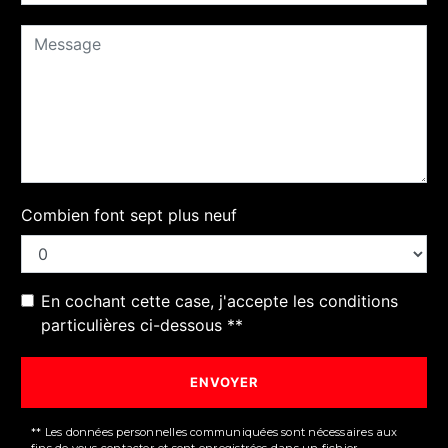
Combien font sept plus neuf
En cochant cette case, j'accepte les conditions
particulières ci-dessous **
ENVOYER
** Les données personnelles communiquées sont nécessaires aux