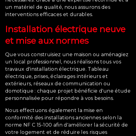
un matériel de qualité, nous assurons des
interventions efficaces et durables.
Installation électrique neuve
et mise aux normes
Que vous construisiez une maison ou aménagiez
un local professionnel, nous réalisons tous vos
travaux d'installation électrique. Tableau
électrique, prises, éclairages intérieurs et
extérieurs, réseaux de communication ou
domotique : chaque projet bénéficie d'une étude
personnalisée pour répondre à vos besoins.
Nous effectuons également la mise en
conformité des installations anciennes selon la
norme NF C 15-100 afin d'améliorer la sécurité de
votre logement et de réduire les risques