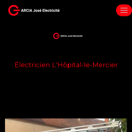
Panneau de gestion des cookies
Électricien L'Hôpital-le-Mercier