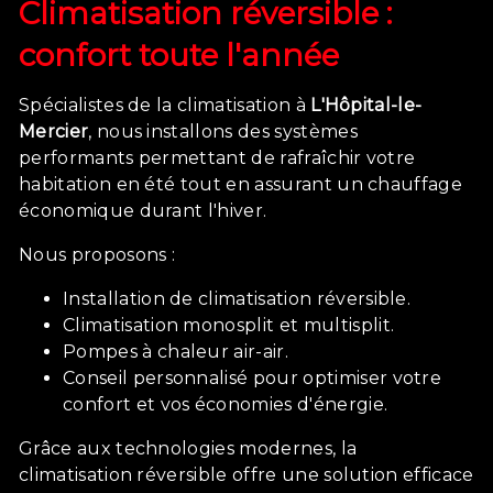
Climatisation réversible :
confort toute l'année
Spécialistes de la climatisation à
L'Hôpital-le-
Mercier
, nous installons des systèmes
performants permettant de rafraîchir votre
habitation en été tout en assurant un chauffage
économique durant l'hiver.
Nous proposons :
Installation de climatisation réversible.
Climatisation monosplit et multisplit.
Pompes à chaleur air-air.
Conseil personnalisé pour optimiser votre
confort et vos économies d'énergie.
Grâce aux technologies modernes, la
climatisation réversible offre une solution efficace