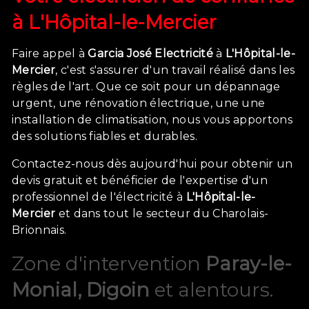
à
L'Hôpital-le-Mercier
Faire appel à
Garcia José Electricité
à
L'Hôpital-le-
Mercier
, c'est s'assurer d'un travail réalisé dans les
règles de l'art. Que ce soit pour un dépannage
urgent, une rénovation électrique, une une
installation de climatisation, nous vous apportons
des solutions fiables et durables.
Contactez-nous dès aujourd'hui pour obtenir un
devis gratuit et bénéficier de l'expertise d'un
professionnel de l'électricité à
L'Hôpital-le-
Mercier
et dans tout le secteur du Charolais-
Brionnais.
Zone d'intervention
Paray-le-
Monial, Digoin
et alentours.