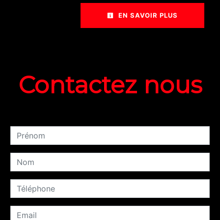
EN SAVOIR PLUS
Contactez nous