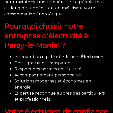
pour maintenir une température agréable tout
au long de l'année tout en maîtrisant votre
consommation énergétique.
Pourquoi choisir notre
entreprise d'électricité à
Paray-le-Monial ?
Intervention rapide et efficace :
Électricien
Devis gratuit et transparent.
Respect des normes de sécurité.
Accompagnement personnalisé.
Solutions modernes et économes en
énergie.
Expertise reconnue auprès des particuliers
et professionnels.
Votre électricien de confiance