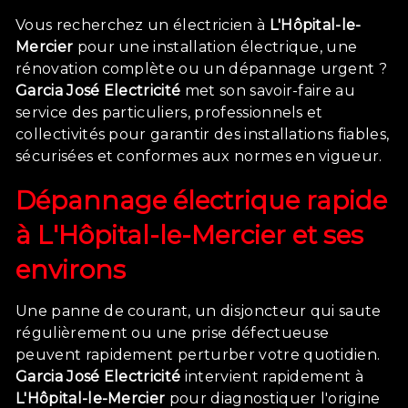
Vous recherchez un électricien à
L'Hôpital-le-
Mercier
pour une installation électrique, une
rénovation complète ou un dépannage urgent ?
Garcia José Electricité
met son savoir-faire au
service des particuliers, professionnels et
collectivités pour garantir des installations fiables,
sécurisées et conformes aux normes en vigueur.
Dépannage électrique rapide
à
L'Hôpital-le-Mercier
et ses
environs
Une panne de courant, un disjoncteur qui saute
régulièrement ou une prise défectueuse
peuvent rapidement perturber votre quotidien.
Garcia José Electricité
intervient rapidement à
L'Hôpital-le-Mercier
pour diagnostiquer l'origine